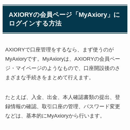
AXIORYの会員ページ「MyAxiory」に
ログインする方法
AXIORYで口座管理をするなら、まず使うのが
MyAxioryです。MyAxioryは、AXIORYの会員ペー
ジ・マイページのようなもので、口座開設後のさ
まざまな手続きをまとめて行えます。
たとえば、入金、出金、本人確認書類の提出、登
録情報の確認、取引口座の管理、パスワード変更
などは、基本的にMyAxioryから行います。