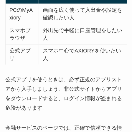
PCのMyA
画面を広く使って入出金や設定を
xiory
確認したい人
スマホブ
外出先で手軽に口座管理をしたい
ラウザ
人
公式アプ
スマホ中心でAXIORYを使いたい
リ
人
公式アプリを使うときは、必ず正規のアプリスト
アから入手しましょう。非公式サイトからアプリ
をダウンロードすると、ログイン情報が盗まれる
危険があります。
金融サービスのページでは、正確で信頼できる情