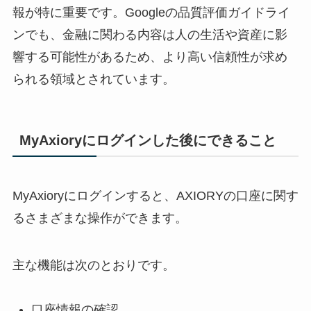
報が特に重要です。Googleの品質評価ガイドライ
ンでも、金融に関わる内容は人の生活や資産に影
響する可能性があるため、より高い信頼性が求め
られる領域とされています。
MyAxioryにログインした後にできること
MyAxioryにログインすると、AXIORYの口座に関す
るさまざまな操作ができます。
主な機能は次のとおりです。
口座情報の確認