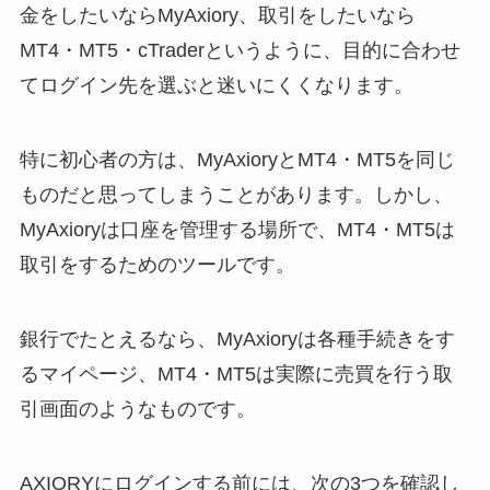
金をしたいならMyAxiory、取引をしたいなら
MT4・MT5・cTraderというように、目的に合わせ
てログイン先を選ぶと迷いにくくなります。
特に初心者の方は、MyAxioryとMT4・MT5を同じ
ものだと思ってしまうことがあります。しかし、
MyAxioryは口座を管理する場所で、MT4・MT5は
取引をするためのツールです。
銀行でたとえるなら、MyAxioryは各種手続きをす
るマイページ、MT4・MT5は実際に売買を行う取
引画面のようなものです。
AXIORYにログインする前には、次の3つを確認し