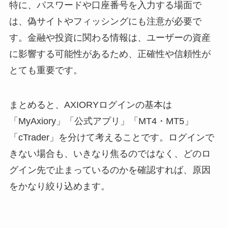
特に、パスワードや口座番号を入力する場面で
は、偽サイトやフィッシングにも注意が必要で
す。金融や投資に関わる情報は、ユーザーの資産
に影響する可能性があるため、正確性や信頼性が
とても重要です。
まとめると、AXIORYログインの基本は
「MyAxiory」「公式アプリ」「MT4・MT5」
「cTrader」を分けて考えることです。ログインで
きない場合も、いきなり焦るのではなく、どのロ
グイン先で止まっているのかを確認すれば、原因
をかなり絞り込めます。