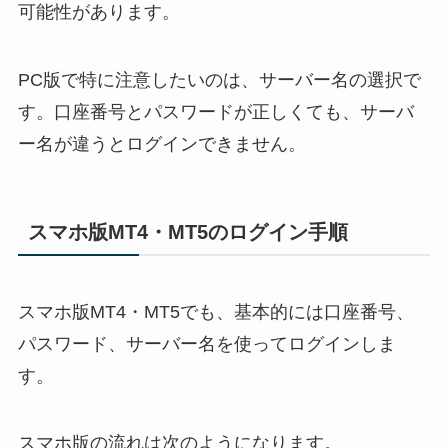
可能性があります。
PC版で特に注意したいのは、サーバー名の選択で
す。口座番号とパスワードが正しくても、サーバ
ー名が違うとログインできません。
スマホ版MT4・MT5のログイン手順
スマホ版MT4・MT5でも、基本的には口座番号、
パスワード、サーバー名を使ってログインしま
す。
スマホ版の流れは次のようになります。