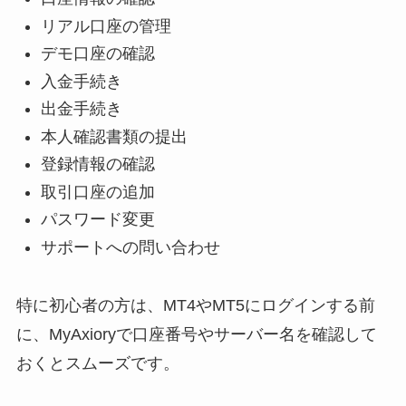
リアル口座の管理
デモ口座の確認
入金手続き
出金手続き
本人確認書類の提出
登録情報の確認
取引口座の追加
パスワード変更
サポートへの問い合わせ
特に初心者の方は、MT4やMT5にログインする前
に、MyAxioryで口座番号やサーバー名を確認して
おくとスムーズです。