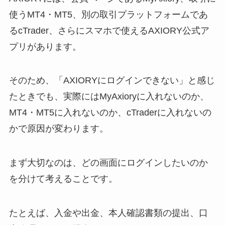
使うMT4・MT5、別の取引プラットフォームであ
るcTrader、さらにスマホで使えるAXIORY公式ア
プリがあります。
そのため、「AXIORYにログインできない」と感じ
たときでも、実際にはMyAxioryに入れないのか、
MT4・MT5に入れないのか、cTraderに入れないの
かで原因が変わります。
まず大切なのは、どの画面にログインしたいのか
を分けて考えることです。
たとえば、入金や出金、本人確認書類の提出、口