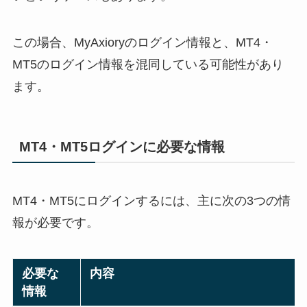
この場合、MyAxioryのログイン情報と、MT4・
MT5のログイン情報を混同している可能性があり
ます。
MT4・MT5ログインに必要な情報
MT4・MT5にログインするには、主に次の3つの情
報が必要です。
必要な
内容
情報