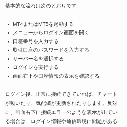
基本的な流れは次のとおりです。
MT4またはMT5を起動する
メニューからログイン画面を開く
口座番号を入力する
取引口座のパスワードを入力する
サーバー名を選択する
ログインを実行する
画面右下や口座情報の表示を確認する
ログイン後、正常に接続できていれば、チャート
が動いたり、気配値が更新されたりします。反対
に、画面右下に接続エラーのような表示が出てい
る場合は、ログイン情報や通信環境に問題がある