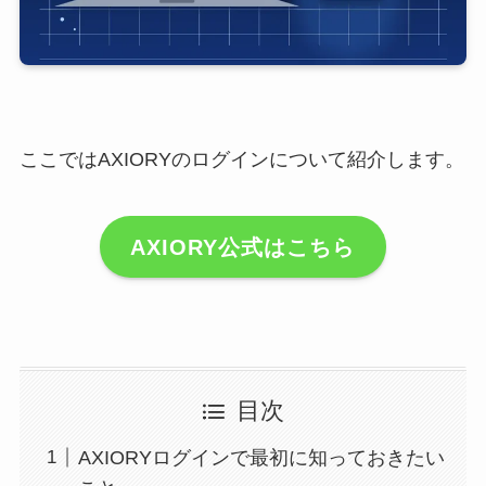
ここではAXIORYのログインについて紹介します。
AXIORY公式はこちら
目次
AXIORYログインで最初に知っておきたい