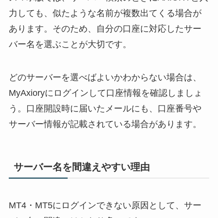
力しても、似たような名前が複数出てくる場合が
あります。そのため、自分の口座に対応したサー
バー名を選ぶことが大切です。
どのサーバーを選べばよいかわからない場合は、
MyAxioryにログインして口座情報を確認しましょ
う。口座開設時に届いたメールにも、口座番号や
サーバー情報が記載されている場合があります。
サーバー名を間違えやすい理由
MT4・MT5にログインできない原因として、サー