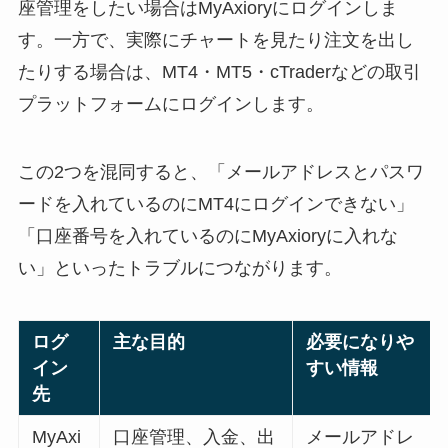
座管理をしたい場合はMyAxioryにログインしま
す。一方で、実際にチャートを見たり注文を出し
たりする場合は、MT4・MT5・cTraderなどの取引
プラットフォームにログインします。
この2つを混同すると、「メールアドレスとパスワ
ードを入れているのにMT4にログインできない」
「口座番号を入れているのにMyAxioryに入れな
い」といったトラブルにつながります。
ログ
主な目的
必要になりや
イン
すい情報
先
MyAxi
口座管理、入金、出
メールアドレ