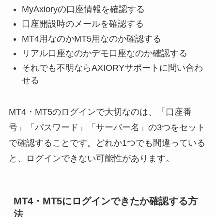
MyAxioryの口座情報を確認する
口座開設時のメールを確認する
MT4用なのかMT5用なのか確認する
リアル口座なのかデモ口座なのか確認する
それでも不明ならAXIORYサポートに問い合わ
せる
MT4・MT5のログインで大切なのは、「口座番
号」「パスワード」「サーバー名」の3つをセット
で確認することです。どれか1つでも間違っている
と、ログインできない可能性があります。
MT4・MT5にログインできたか確認する方
法