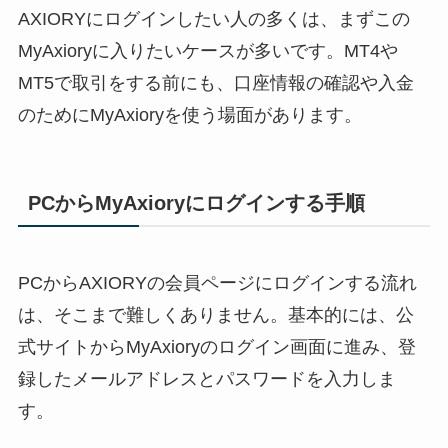
AXIORYにログインしたい人の多くは、まずこの
MyAxioryに入りたいケースが多いです。MT4や
MT5で取引をする前にも、口座情報の確認や入金
のためにMyAxioryを使う場面があります。
PCからMyAxioryにログインする手順
PCからAXIORYの会員ページにログインする流れ
は、そこまで難しくありません。基本的には、公
式サイトからMyAxioryのログイン画面に進み、登
録したメールアドレスとパスワードを入力しま
す。