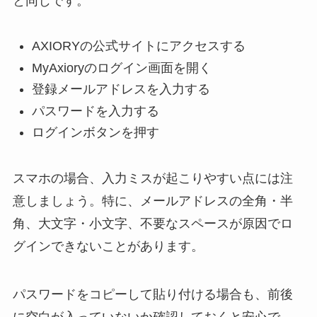
と同じです。
AXIORYの公式サイトにアクセスする
MyAxioryのログイン画面を開く
登録メールアドレスを入力する
パスワードを入力する
ログインボタンを押す
スマホの場合、入力ミスが起こりやすい点には注
意しましょう。特に、メールアドレスの全角・半
角、大文字・小文字、不要なスペースが原因でロ
グインできないことがあります。
パスワードをコピーして貼り付ける場合も、前後
に空白が入っていないか確認しておくと安心で