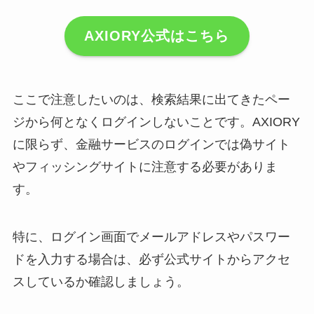
AXIORY公式はこちら
ここで注意したいのは、検索結果に出てきたペー
ジから何となくログインしないことです。AXIORY
に限らず、金融サービスのログインでは偽サイト
やフィッシングサイトに注意する必要がありま
す。
特に、ログイン画面でメールアドレスやパスワー
ドを入力する場合は、必ず公式サイトからアクセ
スしているか確認しましょう。