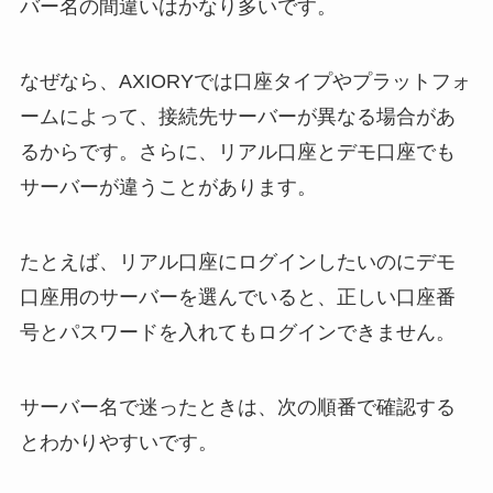
バー名の間違いはかなり多いです。
なぜなら、AXIORYでは口座タイプやプラットフォ
ームによって、接続先サーバーが異なる場合があ
るからです。さらに、リアル口座とデモ口座でも
サーバーが違うことがあります。
たとえば、リアル口座にログインしたいのにデモ
口座用のサーバーを選んでいると、正しい口座番
号とパスワードを入れてもログインできません。
サーバー名で迷ったときは、次の順番で確認する
とわかりやすいです。