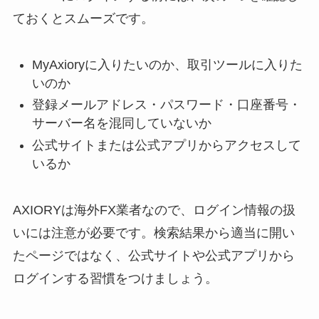
ておくとスムーズです。
MyAxioryに入りたいのか、取引ツールに入りた
いのか
登録メールアドレス・パスワード・口座番号・
サーバー名を混同していないか
公式サイトまたは公式アプリからアクセスして
いるか
AXIORYは海外FX業者なので、ログイン情報の扱
いには注意が必要です。検索結果から適当に開い
たページではなく、公式サイトや公式アプリから
ログインする習慣をつけましょう。