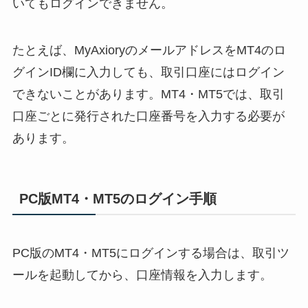
いてもログインできません。
たとえば、MyAxioryのメールアドレスをMT4のロ
グインID欄に入力しても、取引口座にはログイン
できないことがあります。MT4・MT5では、取引
口座ごとに発行された口座番号を入力する必要が
あります。
PC版MT4・MT5のログイン手順
PC版のMT4・MT5にログインする場合は、取引ツ
ールを起動してから、口座情報を入力します。