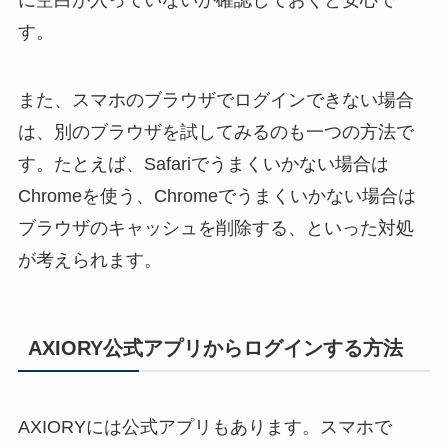
す。
また、スマホのブラウザでログインできない場合
は、別のブラウザを試してみるのも一つの方法で
す。たとえば、Safariでうまくいかない場合は
Chromeを使う、Chromeでうまくいかない場合は
ブラウザのキャッシュを削除する、といった対処
が考えられます。
AXIORY公式アプリからログインする方法
AXIORYには公式アプリもあります。スマホで