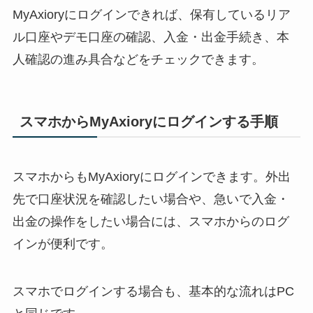
MyAxioryにログインできれば、保有しているリア
ル口座やデモ口座の確認、入金・出金手続き、本
人確認の進み具合などをチェックできます。
スマホからMyAxioryにログインする手順
スマホからもMyAxioryにログインできます。外出
先で口座状況を確認したい場合や、急いで入金・
出金の操作をしたい場合には、スマホからのログ
インが便利です。
スマホでログインする場合も、基本的な流れはPC