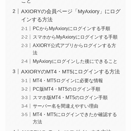
こと
AXIORYの会員ページ「MyAxiory」にログ
インする方法
PCからMyAxioryにログインする手順
スマホからMyAxioryにログインする手順
AXIORY公式アプリからログインする方
法
MyAxioryにログインした後にできること
AXIORYのMT4・MT5にログインする方法
MT4・MT5ログインに必要な情報
PC版MT4・MT5のログイン手順
スマホ版MT4・MT5のログイン手順
サーバー名を間違えやすい理由
MT4・MT5にログインできたか確認する
方法