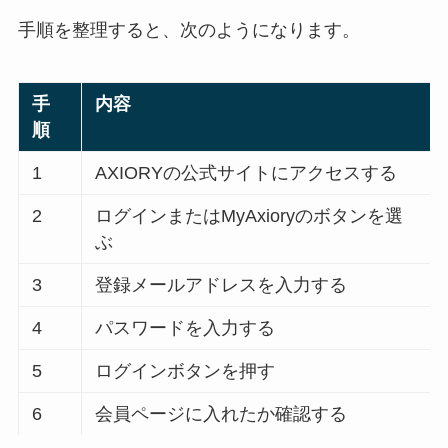
手順を整理すると、次のようになります。
手
内容
順
1
AXIORYの公式サイトにアクセスする
2
ログインまたはMyAxioryのボタンを選
ぶ
3
登録メールアドレスを入力する
4
パスワードを入力する
5
ログインボタンを押す
6
会員ページに入れたか確認する