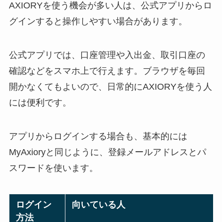
AXIORYを使う機会が多い人は、公式アプリからロ
グインすると操作しやすい場合があります。
公式アプリでは、口座管理や入出金、取引口座の
確認などをスマホ上で行えます。ブラウザを毎回
開かなくてもよいので、日常的にAXIORYを使う人
には便利です。
アプリからログインする場合も、基本的には
MyAxioryと同じように、登録メールアドレスとパ
スワードを使います。
ログイン
向いている人
方法