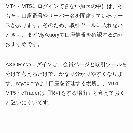
MT4・MT5にログインできない原因の中には、そ
もそも口座番号やサーバー名を間違えているケー
スがあります。そのため、取引ツールに入れない
ときも、まずMyAxioryで口座情報を確認するのが
おすすめです。
AXIORYのログインは、会員ページと取引ツールを
分けて考えるだけで、かなり分かりやすくなりま
す。MyAxioryは「口座を管理する場所」、MT4・
MT5・cTraderは「取引をする場所」と覚えておく
と迷いにくいです。