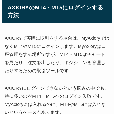
AXIORYのMT4・MT5にログインする
方法
AXIORYで実際に取引をする場合は、MyAxioryでは
なくMT4やMT5にログインします。MyAxioryは口
座管理をする場所ですが、MT4・MT5はチャート
を見たり、注文を出したり、ポジションを管理し
たりするための取引ツールです。
AXIORYにログインできないという悩みの中でも、
特に多いのがMT4・MT5へのログイン失敗です。
MyAxioryには入れるのに、MT4やMT5には入れな
いというケースもあります。