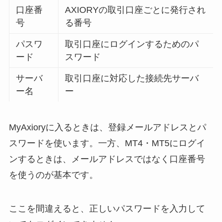
口座番
AXIORYの取引口座ごとに発行され
号
る番号
パスワ
取引口座にログインするためのパ
ード
スワード
サーバ
取引口座に対応した接続先サーバ
ー名
ー
MyAxioryに入るときは、登録メールアドレスとパ
スワードを使います。一方、MT4・MT5にログイ
ンするときは、メールアドレスではなく口座番号
を使うのが基本です。
ここを間違えると、正しいパスワードを入力して