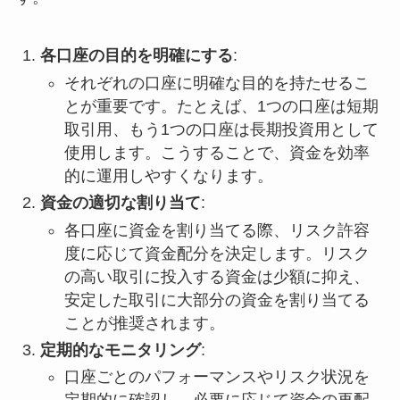
各口座の目的を明確にする
:
それぞれの口座に明確な目的を持たせるこ
とが重要です。たとえば、1つの口座は短期
取引用、もう1つの口座は長期投資用として
使用します。こうすることで、資金を効率
的に運用しやすくなります。
資金の適切な割り当て
:
各口座に資金を割り当てる際、リスク許容
度に応じて資金配分を決定します。リスク
の高い取引に投入する資金は少額に抑え、
安定した取引に大部分の資金を割り当てる
ことが推奨されます。
定期的なモニタリング
:
口座ごとのパフォーマンスやリスク状況を