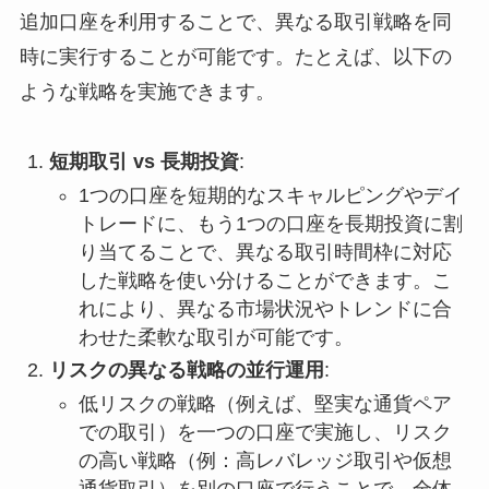
追加口座を利用することで、異なる取引戦略を同
時に実行することが可能です。たとえば、以下の
ような戦略を実施できます。
短期取引 vs 長期投資
:
1つの口座を短期的なスキャルピングやデイ
トレードに、もう1つの口座を長期投資に割
り当てることで、異なる取引時間枠に対応
した戦略を使い分けることができます。こ
れにより、異なる市場状況やトレンドに合
わせた柔軟な取引が可能です。
リスクの異なる戦略の並行運用
:
低リスクの戦略（例えば、堅実な通貨ペア
での取引）を一つの口座で実施し、リスク
の高い戦略（例：高レバレッジ取引や仮想
通貨取引）を別の口座で行うことで、全体