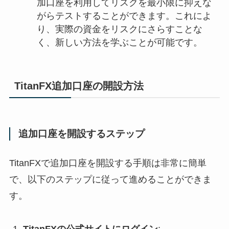
加口座を利用してリスクを最小限に抑えな
がらテストすることができます。これによ
り、実際の資金をリスクにさらすことな
く、新しい方法を学ぶことが可能です。
TitanFX追加口座の開設方法
追加口座を開設するステップ
TitanFXで追加口座を開設する手順は非常に簡単
で、以下のステップに従って進めることができま
す。
TitanFXの公式サイトにログイン
: