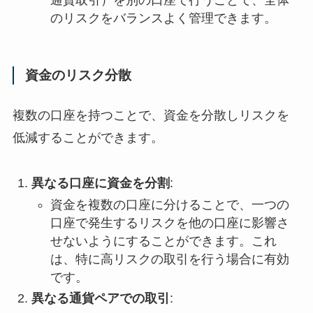
のリスクをバランスよく管理できます。
資金のリスク分散
複数の口座を持つことで、資金を分散しリスクを
低減することができます。
異なる口座に資金を分割
:
資金を複数の口座に分けることで、一つの
口座で発生するリスクを他の口座に影響さ
せないようにすることができます。これ
は、特に高リスクの取引を行う場合に有効
です。
異なる通貨ペアでの取引
: