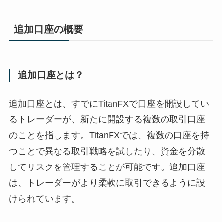
追加口座の概要
追加口座とは？
追加口座とは、すでにTitanFXで口座を開設してい
るトレーダーが、新たに開設する複数の取引口座
のことを指します。TitanFXでは、複数の口座を持
つことで異なる取引戦略を試したり、資金を分散
してリスクを管理することが可能です。追加口座
は、トレーダーがより柔軟に取引できるように設
けられています。