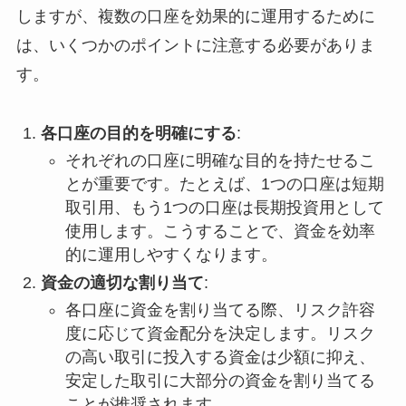
しますが、複数の口座を効果的に運用するために
は、いくつかのポイントに注意する必要がありま
す。
各口座の目的を明確にする
:
それぞれの口座に明確な目的を持たせるこ
とが重要です。たとえば、1つの口座は短期
取引用、もう1つの口座は長期投資用として
使用します。こうすることで、資金を効率
的に運用しやすくなります。
資金の適切な割り当て
:
各口座に資金を割り当てる際、リスク許容
度に応じて資金配分を決定します。リスク
の高い取引に投入する資金は少額に抑え、
安定した取引に大部分の資金を割り当てる
ことが推奨されます。