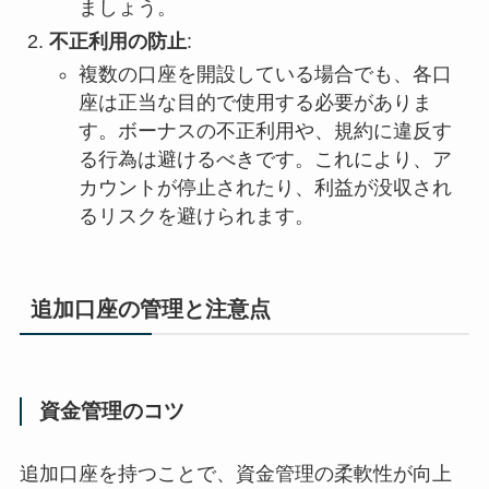
ましょう。
不正利用の防止
:
複数の口座を開設している場合でも、各口
座は正当な目的で使用する必要がありま
す。ボーナスの不正利用や、規約に違反す
る行為は避けるべきです。これにより、ア
カウントが停止されたり、利益が没収され
るリスクを避けられます。
追加口座の管理と注意点
資金管理のコツ
追加口座を持つことで、資金管理の柔軟性が向上