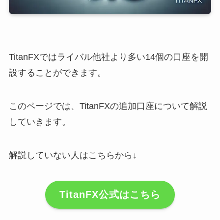
TitanFXではライバル他社より多い14個の口座を開
設することができます。
このページでは、TitanFXの追加口座について解説
していきます。
解説していない人はこちらから↓
TitanFX公式はこちら