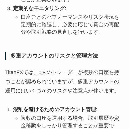
定期的なモニタリング
:
口座ごとのパフォーマンスやリスク状況を
定期的に確認し、必要に応じて資金の再配
分や取引戦略の見直しを行います。
多重アカウントのリスクと管理方法
TitanFXでは、1人のトレーダーが複数の口座を持
つことが認められていますが、多重アカウントの
運用にはいくつかのリスクや注意点が伴います。
混乱を避けるためのアカウント管理
:
複数の口座を運用する場合、取引履歴や資
金移動をしっかり管理することが重要で