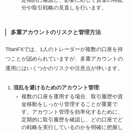
定期的に確認し、必要に応じて資金の再配
分や取引戦略の見直しを行います。
多重アカウントのリスクと管理方法
TitanFXでは、1人のトレーダーが複数の口座を持
つことが認められていますが、多重アカウントの
運用にはいくつかのリスクや注意点が伴います。
混乱を避けるためのアカウント管理
:
複数の口座を運用する場合、取引履歴や資
金移動をしっかり管理することが重要で
す。アカウント管理を効率化するために、
定期的に取引履歴を確認し、どの口座でど
の戦略を実行しているのかを明確に把握し