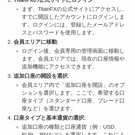
まず、TitanFXの公式サイトにアクセスし、
すでに開設したアカウントにログインしま
す。ログインには、登録したメールアドレ
スとパスワードを使用します。
会員エリアに移動
:
ログイン後、会員専用の管理画面に移動し
ます。会員エリアでは、現在の口座情報や
追加機能にアクセスできます。
追加口座の開設を選択
:
会員エリア内で「追加口座を開設」のオプ
ションを選択します。ここで、希望する口
座タイプ（スタンダード口座、ブレード口
座など）を選びます。
口座タイプと基本通貨の選択
:
追加口座の種類と口座通貨（例：USD、
EUR、JPYなど）を選択します。これによ