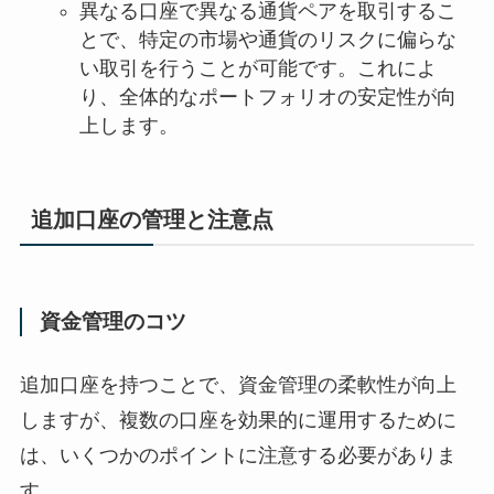
異なる口座で異なる通貨ペアを取引するこ
とで、特定の市場や通貨のリスクに偏らな
い取引を行うことが可能です。これによ
り、全体的なポートフォリオの安定性が向
上します。
追加口座の管理と注意点
資金管理のコツ
追加口座を持つことで、資金管理の柔軟性が向上
しますが、複数の口座を効果的に運用するために
は、いくつかのポイントに注意する必要がありま
す。