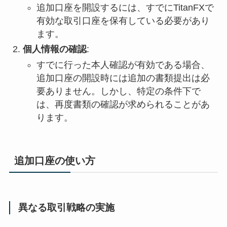
追加口座を開設するには、すでにTitanFXで
有効な取引口座を保有している必要があり
ます。
個人情報の確認
:
すでに行った本人確認が有効である場合、
追加口座の開設時には追加の書類提出は必
要ありません。しかし、特定の条件下で
は、再度書類の確認が求められることがあ
ります。
追加口座の使い方
異なる取引戦略の実施