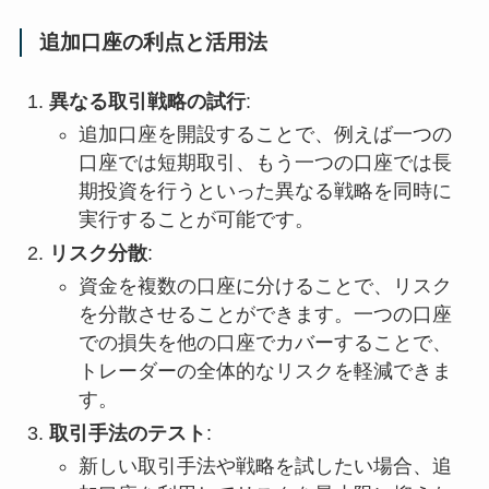
追加口座の利点と活用法
異なる取引戦略の試行
:
追加口座を開設することで、例えば一つの
口座では短期取引、もう一つの口座では長
期投資を行うといった異なる戦略を同時に
実行することが可能です。
リスク分散
:
資金を複数の口座に分けることで、リスク
を分散させることができます。一つの口座
での損失を他の口座でカバーすることで、
トレーダーの全体的なリスクを軽減できま
す。
取引手法のテスト
:
新しい取引手法や戦略を試したい場合、追