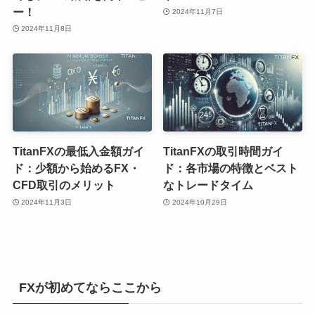
ー！
2024年11月7日
2024年11月8日
TitanFXの最低入金額ガイ
TitanFXの取引時間ガイ
ド：少額から始めるFX・
ド：各市場の特徴とベスト
CFD取引のメリット
なトレードタイム
2024年11月3日
2024年10月29日
FXが初めてならここから