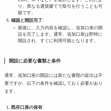
り、異なる通貨建てで取引を行うことも可
能です。
確認と開設完了
:
最後に、入力内容を確認し、追加口座の開
設を完了します。通常、追加口座は即時に
開設され、すぐに利用可能となります。
開設に必要な書類と条件
通常、追加口座の開設には新たな書類の提出は不
要ですが、以下の条件を確認しておく必要があり
ます。
既存口座の保有
: