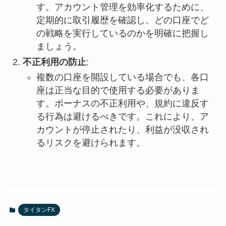
す。アカウント管理を効率化するために、
定期的に取引履歴を確認し、どの口座でど
の戦略を実行しているのかを明確に把握し
ましょう。
不正利用の防止
:
複数の口座を開設している場合でも、各口
座は正当な目的で使用する必要がありま
す。ボーナスの不正利用や、規約に違反す
る行為は避けるべきです。これにより、ア
カウントが停止されたり、利益が没収され
るリスクを避けられます。
タイタンFX