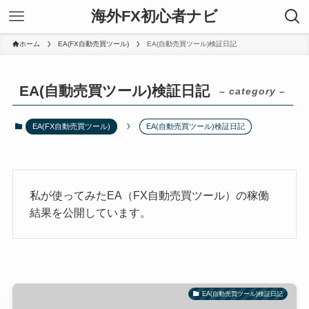
海外FX初心者ナビ
ホーム
EA(FX自動売買ツール)
EA(自動売買ツール)検証日記
EA(自動売買ツール)検証日記
– category –
EA(FX自動売買ツール)
EA(自動売買ツール)検証日記
私が使ってみたEA（FX自動売買ツール）の稼働
結果を公開しています。
EA(自動売買ツール)検証日記