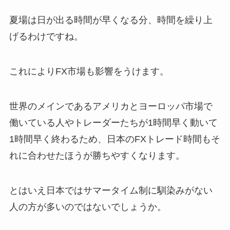
夏場は日が出る時間が早くなる分、時間を繰り上
げるわけですね。
これによりFX市場も影響をうけます。
世界のメインであるアメリカとヨーロッパ市場で
働いている人やトレーダーたちが1時間早く動いて
1時間早く終わるため、日本のFXトレード時間もそ
れに合わせたほうが勝ちやすくなります。
とはいえ日本ではサマータイム制に馴染みがない
人の方が多いのではないでしょうか。