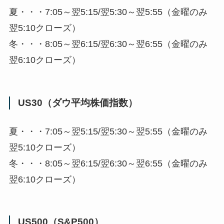
夏・・・7:05～翌5:15/翌5:30～翌5:55（金曜のみ
翌5:10クローズ）
冬・・・8:05～翌6:15/翌6:30～翌6:55（金曜のみ
翌6:10クローズ）
US30（ダウ平均株価指数）
夏・・・7:05～翌5:15/翌5:30～翌5:55（金曜のみ
翌5:10クローズ）
冬・・・8:05～翌6:15/翌6:30～翌6:55（金曜のみ
翌6:10クローズ）
US500（S&P500）