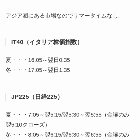
アジア圏にある市場なのでサマータイムなし。
IT40（イタリア株価指数）
夏・・・16:05～翌日0:35
冬・・・17:05～翌日1:35
JP225（日経225）
夏・・・7:05～翌5:15/翌5:30～翌5:55（金曜のみ
翌5:10クローズ）
冬・・・8:05～翌6:15/翌6:30～翌6:55（金曜のみ