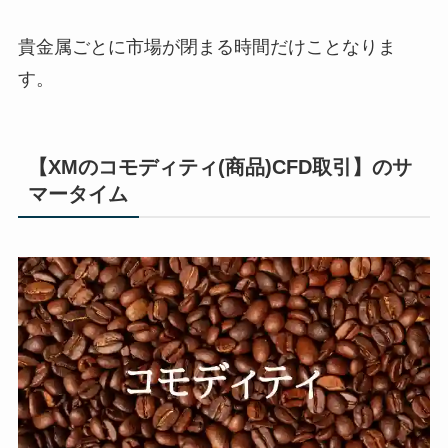
貴金属ごとに市場が閉まる時間だけことなりま
す。
【XMのコモディティ(商品)CFD取引】のサ
マータイム