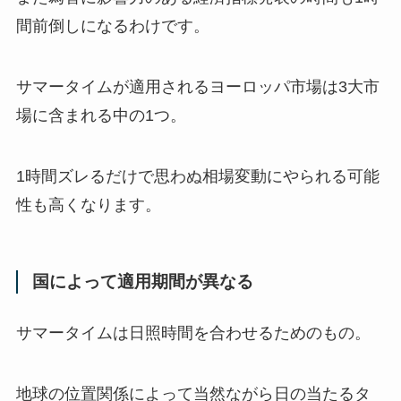
間前倒しになるわけです。
サマータイムが適用されるヨーロッパ市場は3大市
場に含まれる中の1つ。
1時間ズレるだけで思わぬ相場変動にやられる可能
性も高くなります。
国によって適用期間が異なる
サマータイムは日照時間を合わせるためのもの。
地球の位置関係によって当然ながら日の当たるタ