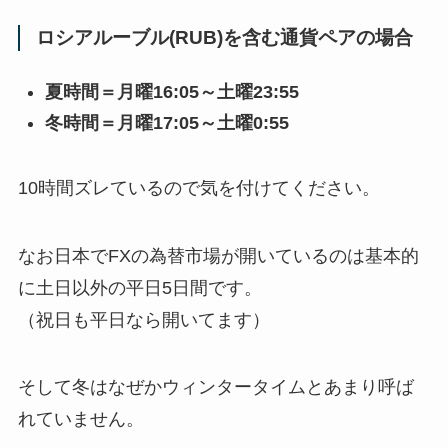
ロシアルーブル(RUB)を含む通貨ペアの場合
夏時間＝月曜16:05～土曜23:55
冬時間＝月曜17:05～土曜0:55
10時間ズレているので気を付けてください。
なお日本でFXの為替市場が開いているのは基本的
に土日以外の平日5日間です。
（祝日も平日なら開いてます）
そして冬はなぜかウィンタータイムとあまり呼ば
れていません。