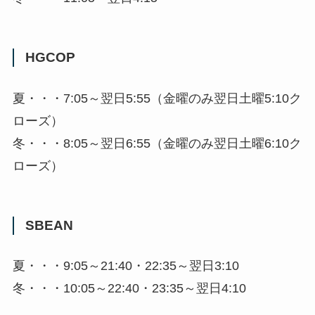
HGCOP
夏・・・7:05～翌日5:55（金曜のみ翌日土曜5:10ク
ローズ）
冬・・・8:05～翌日6:55（金曜のみ翌日土曜6:10ク
ローズ）
SBEAN
夏・・・9:05～21:40・22:35～翌日3:10
冬・・・10:05～22:40・23:35～翌日4:10