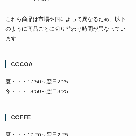
これら商品は市場や国によって異なるため、以下
のように商品ごとに切り替わり時間が異なってい
ます。
COCOA
夏・・・17:50～翌日2:25
冬・・・18:50～翌日3:25
COFFE
夏・・・17:20～翌日2:25