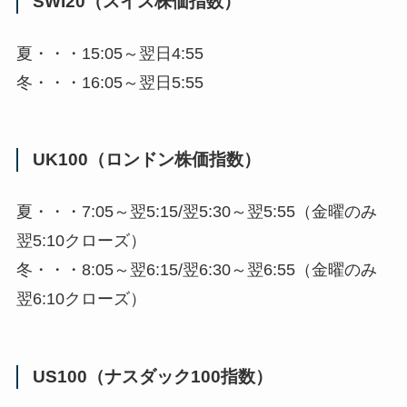
SWI20（スイス株価指数）
夏・・・15:05～翌日4:55
冬・・・16:05～翌日5:55
UK100（ロンドン株価指数）
夏・・・7:05～翌5:15/翌5:30～翌5:55（金曜のみ
翌5:10クローズ）
冬・・・8:05～翌6:15/翌6:30～翌6:55（金曜のみ
翌6:10クローズ）
US100（ナスダック100指数）