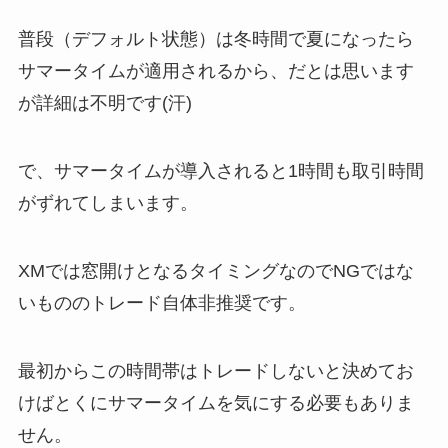
普段（デフォルト状態）は冬時間で夏になったら
サマータイムが適用されるから、だとは思います
が詳細は不明です(汗)
で、サマータイムが導入されると1時間も取引時間
がずれてしまいます。
XMでは窓開けとなるタイミングなのでNGではな
いもののトレード自体非推奨です。
最初からこの時間帯はトレードしないと決めてお
けばとくにサマータイムを気にする必要もありま
せん。