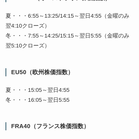
夏・・・6:55～13:25/14:15～翌日4:55（金曜のみ
翌4:10クローズ）
冬・・・7:55～14:25/15:15～翌日5:55（金曜のみ
翌5:10クローズ）
EU50（欧州株価指数）
夏・・・15:05～翌日4:55
冬・・・16:05～翌日5:55
FRA40（フランス株価指数）