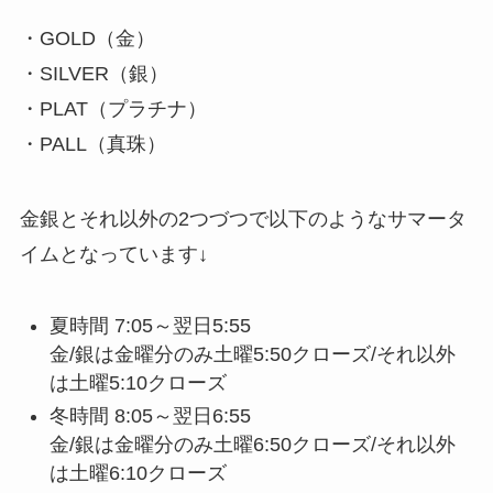
・GOLD（金）
・SILVER（銀）
・PLAT（プラチナ）
・PALL（真珠）
金銀とそれ以外の2つづつで以下のようなサマータ
イムとなっています↓
夏時間 7:05～翌日5:55
金/銀は金曜分のみ土曜5:50クローズ/それ以外
は土曜5:10クローズ
冬時間 8:05～翌日6:55
金/銀は金曜分のみ土曜6:50クローズ/それ以外
は土曜6:10クローズ