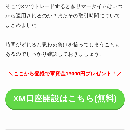
そこでXMでトレードするときサマータイムはいつ
から適用されるのか？またその取引時間について
まとめました。
時間がずれると思わぬ負けを拾ってしまうことも
あるのでしっかり確認しておきましょう。
＼ここから登録で軍資金13000円プレゼント！／
XM口座開設はこちら(無料)