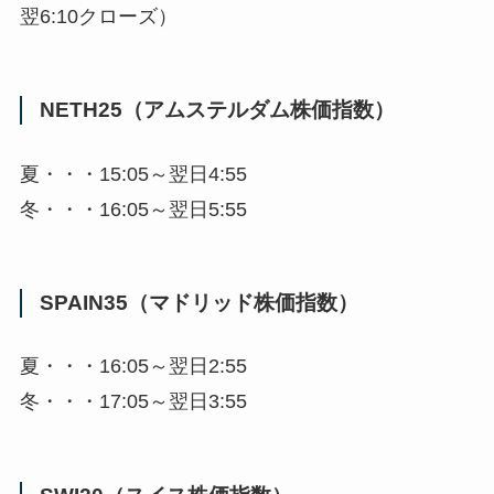
翌6:10クローズ）
NETH25（アムステルダム株価指数）
夏・・・15:05～翌日4:55
冬・・・16:05～翌日5:55
SPAIN35（マドリッド株価指数）
夏・・・16:05～翌日2:55
冬・・・17:05～翌日3:55