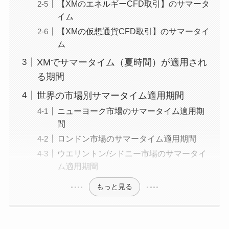
【XMのエネルギーCFD取引】のサマータ
イム
【XMの仮想通貨CFD取引】のサマータイ
ム
XMでサマータイム（夏時間）が適用され
る期間
世界の市場別サマータイム適用期間
ニューヨーク市場のサマータイム適用期
間
ロンドン市場のサマータイム適用期間
ウエリントン/シドニー市場のサマータイ
ム適用期間
もっと見る