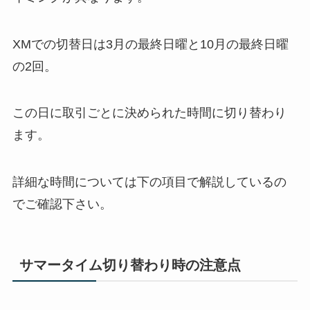
XMでの切替日は3月の最終日曜と10月の最終日曜
の2回。
この日に取引ごとに決められた時間に切り替わり
ます。
詳細な時間については下の項目で解説しているの
でご確認下さい。
サマータイム切り替わり時の注意点