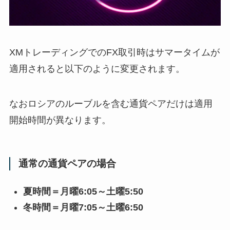
XMトレーディングでのFX取引時はサマータイムが
適用されると以下のように変更されます。
なおロシアのルーブルを含む通貨ペアだけは適用
開始時間が異なります。
通常の通貨ペアの場合
夏時間＝月曜6:05～土曜5:50
冬時間＝月曜7:05～土曜6:50