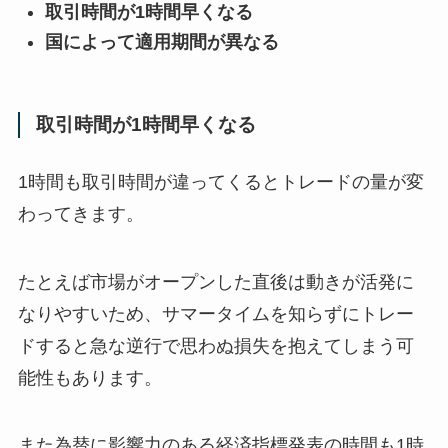
取引時間が1時間早くなる
国によって適用期間が異なる
取引時間が1時間早くなる
1時間も取引時間が違ってくるとトレードの量が変
わってきます。
たとえば市場がオープンした直後は動きが活発に
なりやすいため、サマータイムを知らずにトレー
ドすると急な逆行で思わぬ損失を抱えてしまう可
能性もあります。
また為替に影響力のある経済指標発表の時間も1時