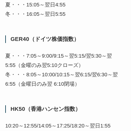
夏・・・15:05～翌日4:55
冬・・・16:05～翌日5:55
GER40（ドイツ株価指数）
夏・・・7:05～9:00/9:15～翌5:15/翌5:30～翌
5:55（金曜のみ翌5:10クローズ）
冬・・・8:05～10:00/10:15～翌6:15/翌6:30～翌
6:55（金曜日のみ翌 6:10閉場）
HK50（香港ハンセン指数）
10:20～12:55/14:05～17:25/18:20～翌日1:55