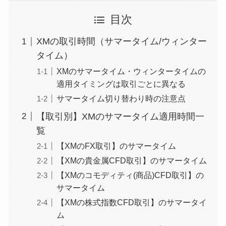
目次
XMの取引時間（サマータイム/ウィンター
タイム）
XMのサマータイム・ウィンタータイムの
適用タイミングは取引ごとに異なる
サマータイム切り替わり時の注意点
【取引別】XMのサマータイム適用時間一
覧
【XMのFX取引】のサマータイム
【XMの貴金属CFD取引】のサマータイム
【XMのコモディティ(商品)CFD取引】の
サマータイム
【XMの株式指数CFD取引】のサマータイ
ム