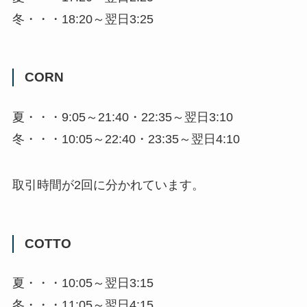
冬・・・18:20～翌日3:25
CORN
夏・・・9:05～21:40・22:35～翌日3:10
冬・・・10:05～22:40・23:35～翌日4:10
取引時間が2回に分かれています。
COTTO
夏・・・10:05～翌日3:15
冬・・・11:05～翌日4:15