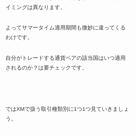
イミングは異なります。
よってサマータイム適用期間も微妙に違ってくる
わけです。
自分がトレードする通貨ペアの該当国はいつ適用
されるのか？は要チェックです。
ではXMで扱う取引種類別に1つ1つ見ていきましょ
う。