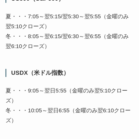
夏・・・7:05～翌5:15/翌5:30～翌5:55（金曜のみ
翌5:10クローズ）
冬・・・8:05～翌6:15/翌6:30～翌6:55（金曜のみ
翌6:10クローズ）
USDX（米ドル指数）
夏・・・9:05～翌日5:55（金曜のみ翌5:10クロー
ズ）
冬・・・10:05～翌日6:55（金曜のみ翌6:10クロー
ズ）