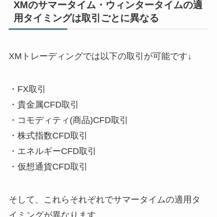
XMのサマータイム・ウィンタータイムの適
用タイミングは取引ごとに異なる
XMトレーディングでは以下の取引が可能です↓
・FX取引
・貴金属CFD取引
・コモディティ(商品)CFD取引
・株式指数CFD取引
・エネルギーCFD取引
・仮想通貨CFD取引
そして、これらそれぞれでサマータイムの適用タ
イミングが異なります。