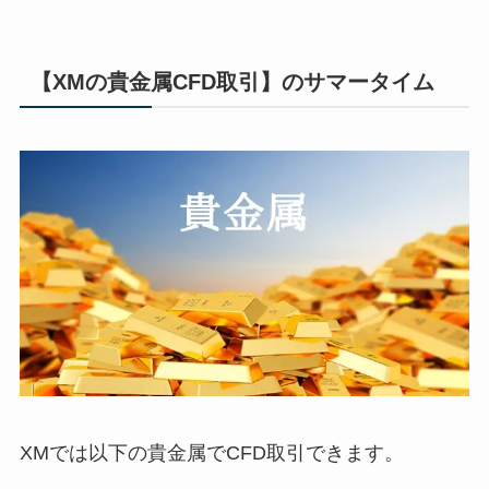
【XMの貴金属CFD取引】のサマータイム
XMでは以下の貴金属でCFD取引できます。