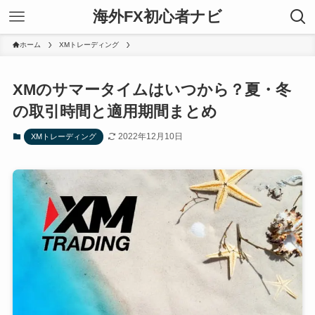
海外FX初心者ナビ
ホーム
XMトレーディング
XMのサマータイムはいつから？夏・冬
の取引時間と適用期間まとめ
2022年12月10日
XMトレーディング