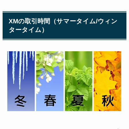
XMの取引時間（サマータイム/ウィン
タータイム）