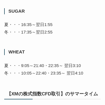
SUGAR
夏・・・16:35～翌日1:55
冬・・・17:35～翌日2:55
WHEAT
夏・・・9:05～21:40・22:35～ 翌日3:10
冬・・・10:05～22:40・23:35～ 翌日4:10
【XMの株式指数CFD取引】のサマータイム