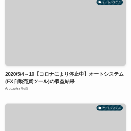
オートシステム
2020/5/4～10【コロナにより停止中】オートシステム
(FX自動売買ツール)の収益結果
2020年5月9日
オートシステム