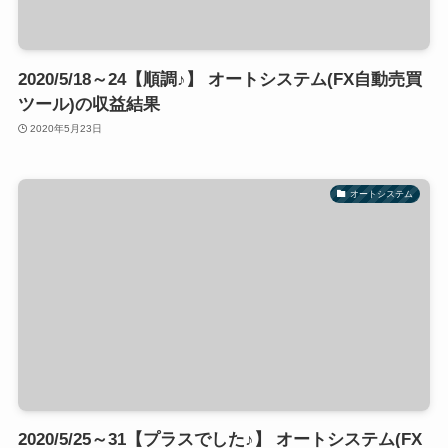
2020/5/18～24【順調♪】 オートシステム(FX自動売買
ツール)の収益結果
2020年5月23日
オートシステム
2020/5/25～31【プラスでした♪】 オートシステム(FX