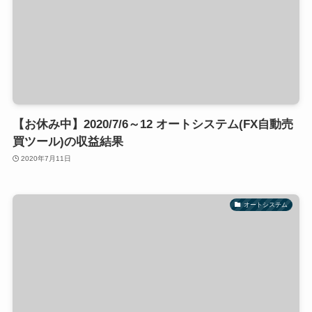
【お休み中】2020/7/6～12 オートシステム(FX自動売
買ツール)の収益結果
2020年7月11日
オートシステム