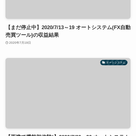
【まだ停止中】2020/7/13～19 オートシステム(FX自動
売買ツール)の収益結果
2020年7月19日
オートシステム