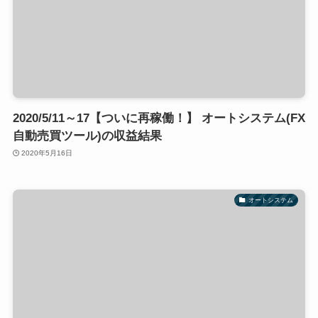
2020/5/11～17【ついに再稼働！】 オートシステム(FX
自動売買ツール)の収益結果
2020年5月16日
オートシステム