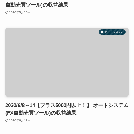
自動売買ツール)の収益結果
2020年5月30日
オートシステム
2020/6/8～14【プラス5000円以上！】 オートシステム
(FX自動売買ツール)の収益結果
2020年6月13日