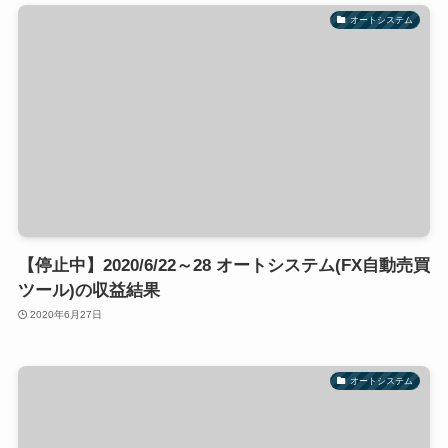
オートシステム
【停止中】2020/6/22～28 オートシステム(FX自動売買
ツール)の収益結果
2020年6月27日
オートシステム