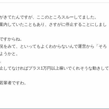
がきてたんですが、ここのところスルーしてました。
案内していたこともあり、さすがに停止することにしまし
ですからね。
況をみて、といってもよくわからないんで運営から「そろ
ようかと。
。
止してなければプラス1万円以上稼いでくれそうな動きして
若輩者ですわ。