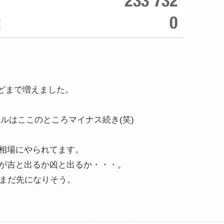
0ほどまで増えました。
ルはここのところマイナス続き(笑)
。
相場にやられてます。
が吉と出るか凶と出るか・・・。
だまだ先になりそう。