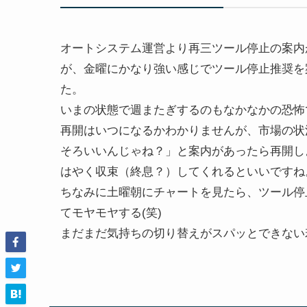
オートシステム運営より再三ツール停止の案内
が、金曜にかなり強い感じでツール停止推奨を
た。
いまの状態で週またぎするのもなかなかの恐怖
再開はいつになるかわかりませんが、市場の状
そろいいんじゃね？」と案内があったら再開し
はやく収束（終息？）してくれるといいですね
ちなみに土曜朝にチャートを見たら、ツール停
てモヤモヤする(笑)
まだまだ気持ちの切り替えがスパッとできない