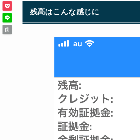
残高はこんな感じに