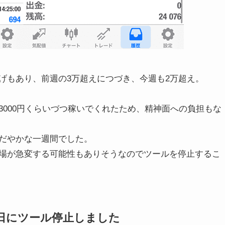
げもあり、前週の3万超えにつづき、今週も2万超え。
000円くらいづつ稼いでくれたため、精神面への負担もな
だやかな一週間でした。
場が急変する可能性もありそうなのでツールを停止するこ
日にツール停止しました