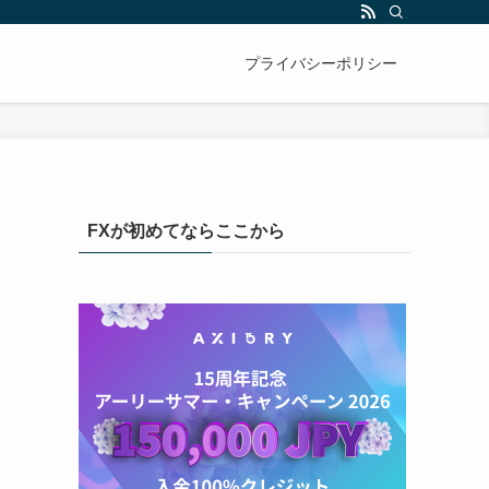
自動売買ツールについても紹介しています。
プライバシーポリシー
FXが初めてならここから