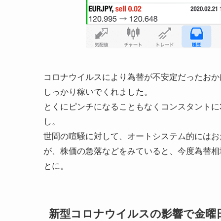
コロナウイルスにより為替が不安定だったおか
しっかり稼いでくれました。
とくにピンチになることもなくコンスタントに3
し。
世間の喧騒に対して、オートシステム的にはお
が、株価の急落などをみていると、今度為替相
とに。
新型コロナウイルスの影響で金曜