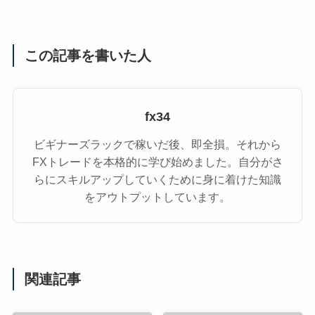
この記事を書いた人
fx34
ビギナーズラックで稼いだ後、即全損。それから
FXトレードを本格的に学び始めました。自分がさ
らにスキルアップしていくために身に着けた知識
をアウトプットしています。
関連記事