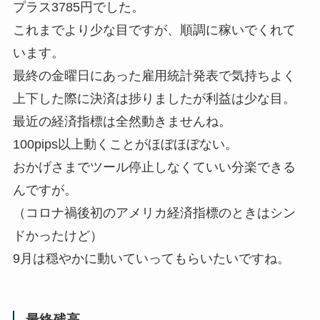
プラス3785円でした。
これまでより少な目ですが、順調に稼いでくれて
います。
最終の金曜日にあった雇用統計発表で気持ちよく
上下した際に決済は捗りましたが利益は少な目。
最近の経済指標は全然動きませんね。
100pips以上動くことがほぼほぼない。
おかげさまでツール停止しなくていい分楽できる
んですが。
（コロナ禍後初のアメリカ経済指標のときはシン
ドかったけど）
9月は穏やかに動いていってもらいたいですね。
最終残高