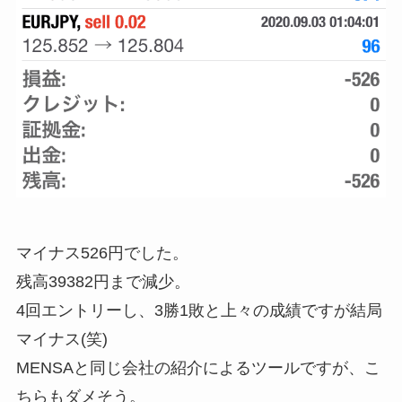
マイナス526円でした。
残高39382円まで減少。
4回エントリーし、3勝1敗と上々の成績ですが結局
マイナス(笑)
MENSAと同じ会社の紹介によるツールですが、こ
ちらもダメそう。