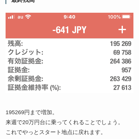
195269円まで増加。
来週で20万円台に乗ってくれることでしょう。
これでやっとスタート地点に戻れます。