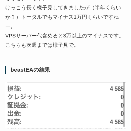
けっこう長く様子見してきましたが（半年くらい
か？）トータルでもマイナス1万円くらいですね
ー。
VPSサーバー代含めると3万以上のマイナスです。
こちらも次週までは様子見で。
beastEAの結果