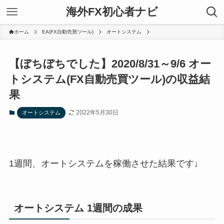
海外FX初心者ナビ
ホーム
EA(FX自動売買ツール)
オートシステム
【ぼちぼちでした】2020/8/31～9/6 オー
トシステム(FX自動売買ツール)の収益結
果
2022年5月30日
オートシステム
1週間、オートシステムを稼働させた結果です↓
オートシステム 1週間の成果