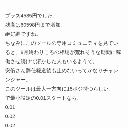
プラス4585円でした。
残高は60598円まで増加。
絶好調ですね。
ちなみにこのツールの専用コミュニティを見てい
ると、8月終わりころの相場が荒れそうな期間に稼
働させ続けて溶かした人もいるようで。
安倍さん辞任報道後も止めないってかなりチャレ
ンジャー。
このツールは最大一方向に15ポジ持つらしい。
で最小設定の0.01スタートなら、
0.01
0.02
0.02