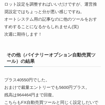
ロット設定を調整すればいいだけですが、運営推
奨設定ではちょっと分が悪い感じですね。
オートシステム用の記事なのに他のツールをおす
すめすることになるかもしれません(笑)
次週に期待します！
その他（バイナリーオプション自動売買ツ
ール）の結果
プラス40550円でした。
おまけで裁量エントリーでも5600円プラス。
残高は964464円まで回復。
こちらもFX自動売買ツールと同じく設定しだいで