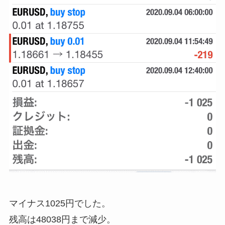
マイナス1025円でした。
残高は48038円まで減少。