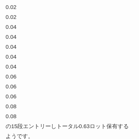
0.02
0.02
0.04
0.04
0.04
0.04
0.04
0.06
0.06
0.06
0.08
0.08
の15段エントリーしトータル0.63ロット保有する
ようです。