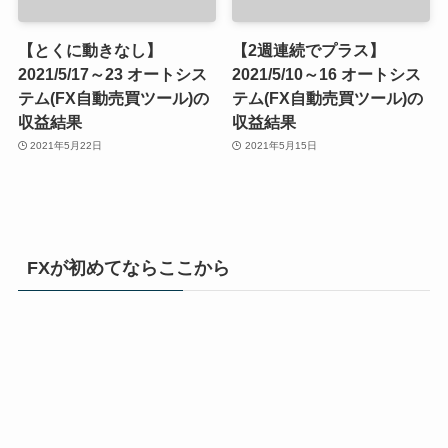
【とくに動きなし】
【2週連続でプラス】
2021/5/17～23 オートシス
2021/5/10～16 オートシス
テム(FX自動売買ツール)の
テム(FX自動売買ツール)の
収益結果
収益結果
2021年5月22日
2021年5月15日
FXが初めてならここから