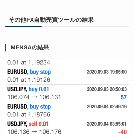
その他FX自動売買ツールの結果
MENSAの結果