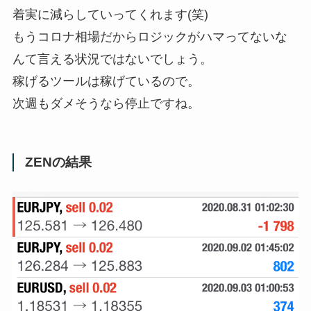
着実に減らしていってくれます(笑)
もうコロナ相場だからロジックがハマってないな
んて言える状況ではないでしょう。
稼げるツールは稼げているので。
次週もダメそうなら停止ですね。
ZENの結果