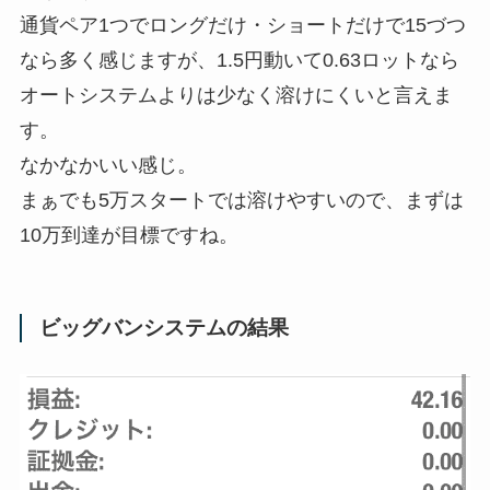
通貨ペア1つでロングだけ・ショートだけで15づつ
なら多く感じますが、1.5円動いて0.63ロットなら
オートシステムよりは少なく溶けにくいと言えま
す。
なかなかいい感じ。
まぁでも5万スタートでは溶けやすいので、まずは
10万到達が目標ですね。
ビッグバンシステムの結果