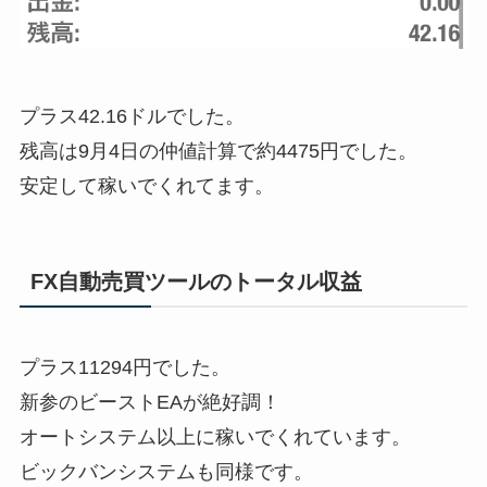
プラス42.16ドルでした。
残高は9月4日の仲値計算で約4475円でした。
安定して稼いでくれてます。
FX自動売買ツールのトータル収益
プラス11294円でした。
新参のビーストEAが絶好調！
オートシステム以上に稼いでくれています。
ビックバンシステムも同様です。