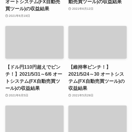
オートシステム(FX自動売
動売買ツール)の収益結果
買ツール)の収益結果
2021年6月12日
2021年6月19日
【ドル円110円超えでピン
【維持率ピンチ！】
チ！】2021/5/31～6/6 オー
2021/5/24～30 オートシス
トシステム(FX自動売買ツ
テム(FX自動売買ツール)の
ール)の収益結果
収益結果
2021年6月5日
2021年5月29日