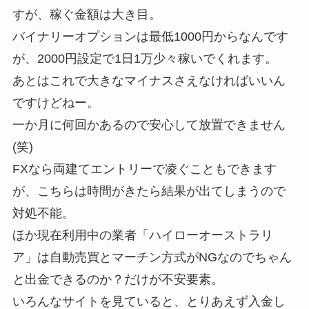
すが、稼ぐ金額は大き目。
バイナリーオプションは最低1000円からなんです
が、2000円設定で1日1万少々稼いでくれます。
あとはこれで大きなマイナスさえなければいいん
ですけどねー。
一か月に何回かあるので安心して放置できません
(笑)
FXなら両建てエントリーで凌ぐこともできます
が、こちらは時間がきたら結果が出てしまうので
対処不能。
ほか現在利用中の業者「ハイローオーストラリ
ア」は自動売買とマーチン方式がNGなのでちゃん
と出金できるのか？だけが不安要素。
いろんなサイトを見ていると、とりあえず入金し